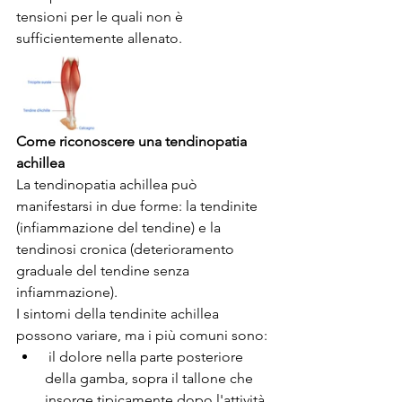
tensioni per le quali non è 
sufficientemente allenato.
Come riconoscere una tendinopatia 
achillea
La tendinopatia achillea può 
manifestarsi in due forme: la tendinite 
(infiammazione del tendine) e la 
tendinosi cronica (deterioramento 
graduale del tendine senza 
infiammazione).
I sintomi della tendinite achillea 
possono variare, ma i più comuni sono:
 il dolore nella parte posteriore 
della gamba, sopra il tallone che 
insorge tipicamente dopo l'attività 