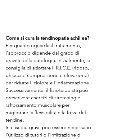
Come si cura la tendinopatia achillea?
Per quanto riguarda il trattamento, 
l'approccio dipende dal grado di 
gravità della patologia. Inizialmente, si 
consiglia di adottare il R.I.C.E. (riposo, 
ghiaccio, compressione e elevazione) 
per ridurre il dolore e l'infiammazione. 
Successivamente, il fisioterapista può 
prescrivere esercizi di stretching e 
rafforzamento muscolare per 
migliorare la flessibilità e la forza del 
tendine.
In casi più gravi, può essere necessario 
l'utilizzo di tutori o l'infiltrazione di 