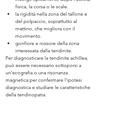
fisica, la corsa o le scale.
la rigidità nella zona del tallone e 
del polpaccio, soprattutto al 
mattino, che migliora con il 
movimento. 
gonfiore e rossore della zona 
interessata dalla tendinite.
Per diagnosticare la tendinite achillea, 
può essere necessario sottoporsi a 
un'ecografia o una risonanza 
magnetica per confermare l'ipotesi 
diagnostica e studiare le caratteristiche 
della tendinopatia.