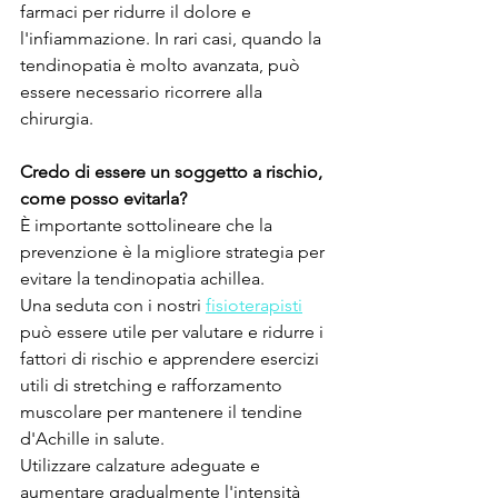
farmaci per ridurre il dolore e 
l'infiammazione. In rari casi, quando la 
tendinopatia è molto avanzata, può 
essere necessario ricorrere alla 
chirurgia.
Credo di essere un soggetto a rischio, 
come posso evitarla?
È importante sottolineare che la 
prevenzione è la migliore strategia per 
evitare la tendinopatia achillea. 
Una seduta con i nostri 
fisioterapisti
può essere utile per valutare e ridurre i 
fattori di rischio e apprendere esercizi 
utili di stretching e rafforzamento 
muscolare per mantenere il tendine 
d'Achille in salute.
Utilizzare calzature adeguate e 
aumentare gradualmente l'intensità 