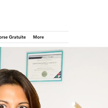
orse Gratuite
More