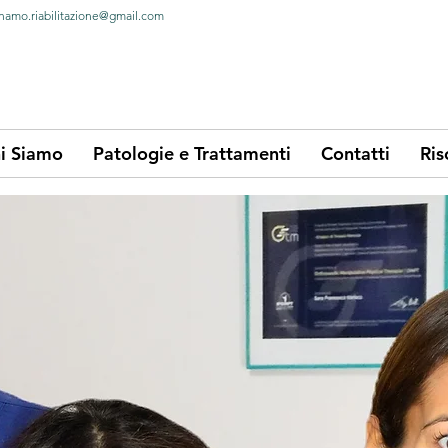
namo.riabilitazione@gmail.com
i Siamo
Patologie e Trattamenti
Contatti
Ris