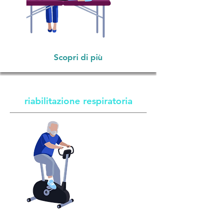
Scopri di più
riabilitazione respiratoria