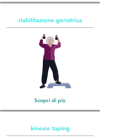
riabilitazione geriatrica
Scopri di più
kinesio taping