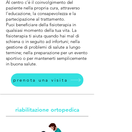
Al centro c'è il coinvolgimento del
paziente nella propria cura, attraverso
l'educazione, la consapevolezza e la
partecipazione al trattamento.
Puoi beneficiare della fisioterapia in
qualsiasi momento della tua vita. La
fisioterapia ti aiuta quando hai mal di
schiena o in seguito ad infortuni; nella
gestione di problemi di salute a lungo
termine; nella preparazione per un evento
sportivo o per mantenerti semplicemente
in buona salute.
prenota una visita
riabilitazione ortopedica