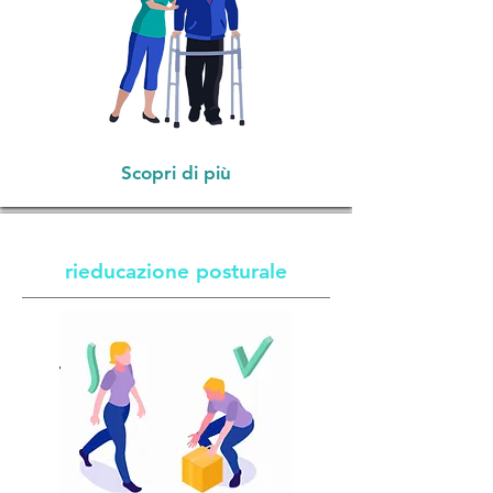
Scopri di più
rieducazione posturale