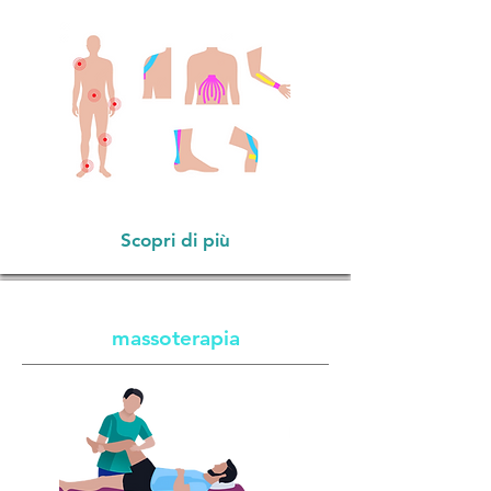
Scopri di più
massoterapia