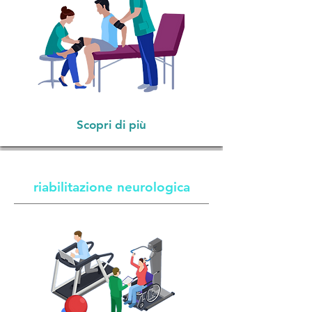
Scopri di più
riabilitazione neurologica