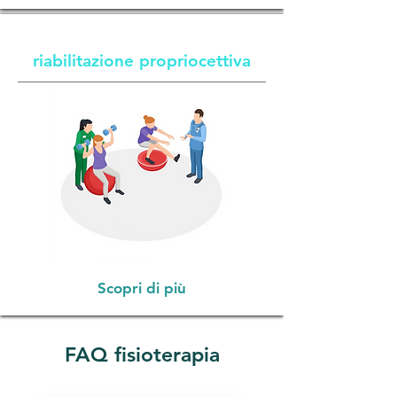
riabilitazione propriocettiva
Scopri di più
FAQ fisioterapia