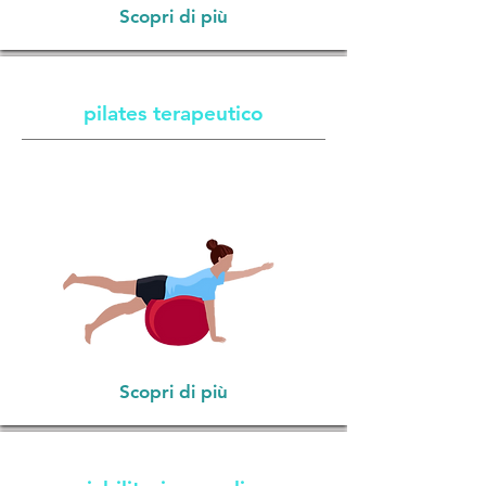
Scopri di più
pilates terapeutico
Scopri di più