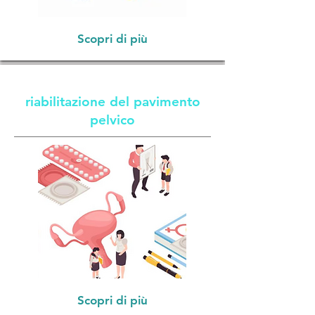
Scopri di più
riabilitazione del pavimento
pelvico
Scopri di più