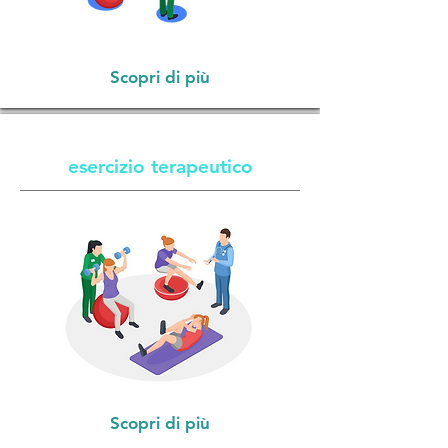
Scopri di più
esercizio terapeutico
Scopri di più