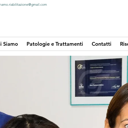
namo.riabilitazione@gmail.com
i Siamo
Patologie e Trattamenti
Contatti
Ris