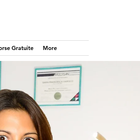
orse Gratuite
More