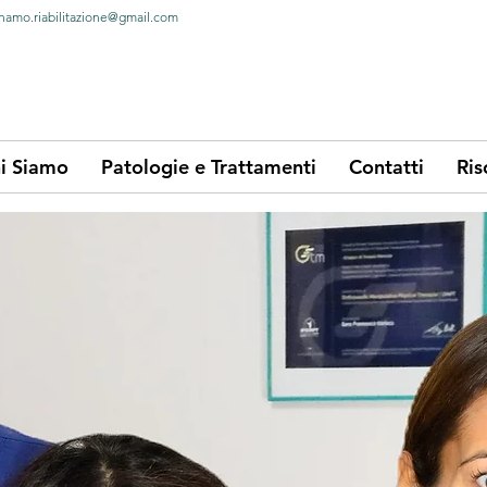
namo.riabilitazione@gmail.com
i Siamo
Patologie e Trattamenti
Contatti
Ris