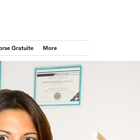
orse Gratuite
More