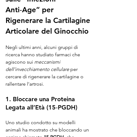
Anti‑Age” per 
Rigenerare la Cartilagine 
Articolare del Ginocchio
Negli ultimi anni, alcuni gruppi di 
ricerca hanno studiato farmaci che 
agiscono sui 
meccanismi 
dell’invecchiamento cellulare
 per 
cercare di rigenerare la cartilagine o 
rallentare l’artrosi.
1. Bloccare una Proteina 
Legata all’Età (15‑PGDH)
Uno studio condotto su modelli 
animali ha mostrato che bloccando un 