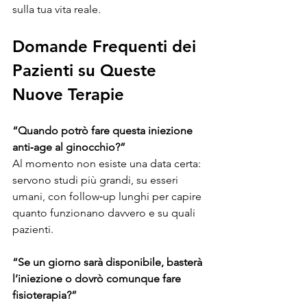
sulla tua vita reale.
Domande Frequenti dei 
Pazienti su Queste 
Nuove Terapie
“Quando potrò fare questa iniezione 
anti‑age al ginocchio?”
Al momento non esiste una data certa: 
servono studi più grandi, su esseri 
umani, con follow‑up lunghi per capire 
quanto funzionano davvero e su quali 
pazienti.
“Se un giorno sarà disponibile, basterà 
l’iniezione o dovrò comunque fare 
fisioterapia?”