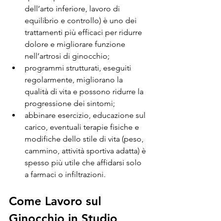
dell’arto inferiore, lavoro di 
equilibrio e controllo) è uno dei 
trattamenti più efficaci per ridurre 
dolore e migliorare funzione 
nell’artrosi di ginocchio;
programmi strutturati, eseguiti 
regolarmente, migliorano la 
qualità di vita e possono ridurre la 
progressione dei sintomi;
abbinare esercizio, educazione sul 
carico, eventuali terapie fisiche e 
modifiche dello stile di vita (peso, 
cammino, attività sportiva adatta) è 
spesso più utile che affidarsi solo 
a farmaci o infiltrazioni.
Come Lavoro sul 
Ginocchio in Studio 