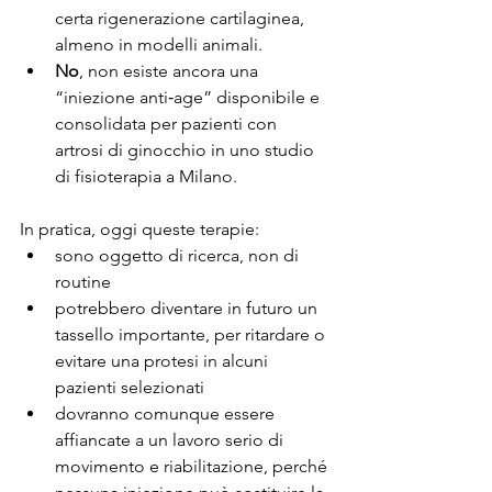
certa rigenerazione cartilaginea, 
almeno in modelli animali.
No
, non esiste ancora una 
“iniezione anti‑age” disponibile e 
consolidata per pazienti con 
artrosi di ginocchio in uno studio 
di fisioterapia a Milano.
In pratica, oggi queste terapie:
sono oggetto di ricerca, non di 
routine  
potrebbero diventare in futuro un 
tassello importante, per ritardare o 
evitare una protesi in alcuni 
pazienti selezionati  
dovranno comunque essere 
affiancate a un lavoro serio di 
movimento e riabilitazione, perché 