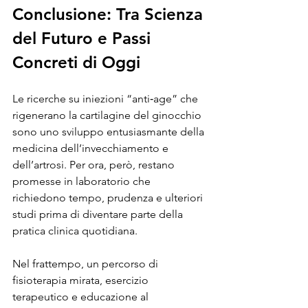
Conclusione: Tra Scienza 
del Futuro e Passi 
Concreti di Oggi
Le ricerche su iniezioni “anti‑age” che 
rigenerano la cartilagine del ginocchio 
sono uno sviluppo entusiasmante della 
medicina dell’invecchiamento e 
dell’artrosi. Per ora, però, restano 
promesse in laboratorio che 
richiedono tempo, prudenza e ulteriori 
studi prima di diventare parte della 
pratica clinica quotidiana.
Nel frattempo, un percorso di 
fisioterapia mirata, esercizio 
terapeutico e educazione al 