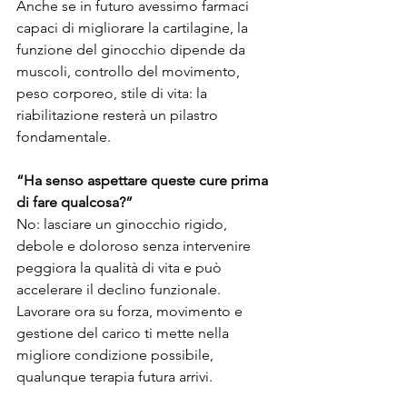
Anche se in futuro avessimo farmaci 
capaci di migliorare la cartilagine, la 
funzione del ginocchio dipende da 
muscoli, controllo del movimento, 
peso corporeo, stile di vita: la 
riabilitazione resterà un pilastro 
fondamentale.
“Ha senso aspettare queste cure prima 
di fare qualcosa?”
No: lasciare un ginocchio rigido, 
debole e doloroso senza intervenire 
peggiora la qualità di vita e può 
accelerare il declino funzionale. 
Lavorare ora su forza, movimento e 
gestione del carico ti mette nella 
migliore condizione possibile, 
qualunque terapia futura arrivi.