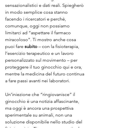
sensazionalistici e dati reali. Spiegherò 
in modo semplice cosa stanno 
facendo i ricercatori e perché, 
comunque, oggi non possiamo 
limitarci ad “aspettare il farmaco 
miracoloso”. Ti mostro anche cosa 
puoi fare 
subito
 – con la fisioterapia, 
l’esercizio terapeutico e un lavoro 
personalizzato sul movimento – per 
proteggere il tuo ginocchio qui e ora, 
mentre la medicina del futuro continua 
a fare passi avanti nei laboratori.
Un’iniezione che “ringiovanisce” il 
ginocchio è una notizia affascinante, 
ma oggi è ancora una prospettiva 
sperimentale su animali, non una 
soluzione disponibile nello studio del 