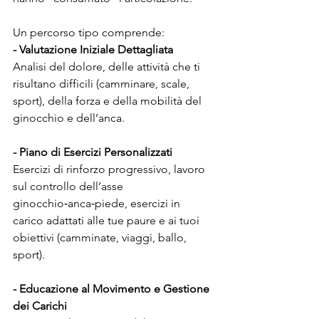
Un percorso tipo comprende:
- Valutazione Iniziale Dettagliata
Analisi del dolore, delle attività che ti 
risultano difficili (camminare, scale, 
sport), della forza e della mobilità del 
ginocchio e dell’anca.
- Piano di Esercizi Personalizzati
Esercizi di rinforzo progressivo, lavoro 
sul controllo dell’asse 
ginocchio‑anca‑piede, esercizi in 
carico adattati alle tue paure e ai tuoi 
obiettivi (camminate, viaggi, ballo, 
sport).
- Educazione al Movimento e Gestione 
dei Carichi