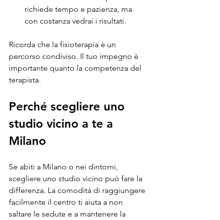
richiede tempo e pazienza, ma 
con costanza vedrai i risultati.
Ricorda che la fisioterapia è un 
percorso condiviso. Il tuo impegno è 
importante quanto la competenza del 
terapista.
Perché scegliere uno 
studio vicino a te a 
Milano
Se abiti a Milano o nei dintorni, 
scegliere uno studio vicino può fare la 
differenza. La comodità di raggiungere 
facilmente il centro ti aiuta a non 
saltare le sedute e a mantenere la 