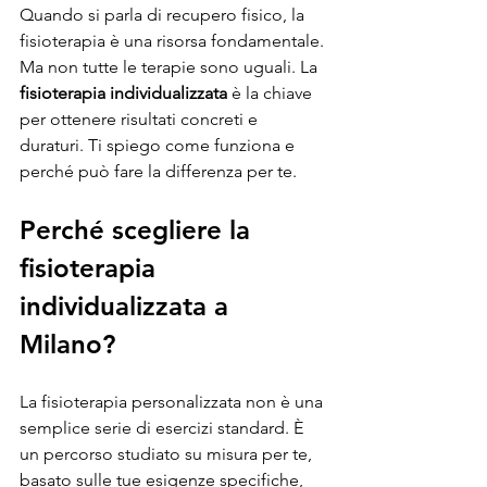
Quando si parla di recupero fisico, la 
fisioterapia è una risorsa fondamentale. 
Ma non tutte le terapie sono uguali. La 
fisioterapia individualizzata
 è la chiave 
per ottenere risultati concreti e 
duraturi. Ti spiego come funziona e 
perché può fare la differenza per te.
Perché scegliere la 
fisioterapia 
individualizzata a 
Milano?
La fisioterapia personalizzata non è una 
semplice serie di esercizi standard. È 
un percorso studiato su misura per te, 
basato sulle tue esigenze specifiche, 