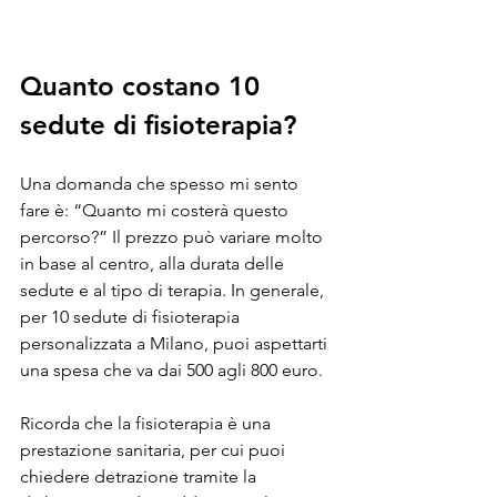
personalizzata
Quanto costano 10 
sedute di fisioterapia?
Una domanda che spesso mi sento 
fare è: “Quanto mi costerà questo 
percorso?” Il prezzo può variare molto 
in base al centro, alla durata delle 
sedute e al tipo di terapia. In generale, 
per 10 sedute di fisioterapia 
personalizzata a Milano, puoi aspettarti 
una spesa che va dai 500 agli 800 euro.
Ricorda che la fisioterapia è una 
prestazione sanitaria, per cui puoi 
chiedere detrazione tramite la 