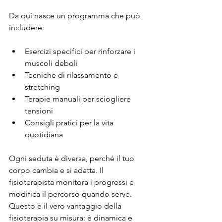
Da qui nasce un programma che può 
includere:
Esercizi specifici per rinforzare i 
muscoli deboli
Tecniche di rilassamento e 
stretching
Terapie manuali per sciogliere 
tensioni
Consigli pratici per la vita 
quotidiana
Ogni seduta è diversa, perché il tuo 
corpo cambia e si adatta. Il 
fisioterapista monitora i progressi e 
modifica il percorso quando serve. 
Questo è il vero vantaggio della 
fisioterapia su misura: è dinamica e 