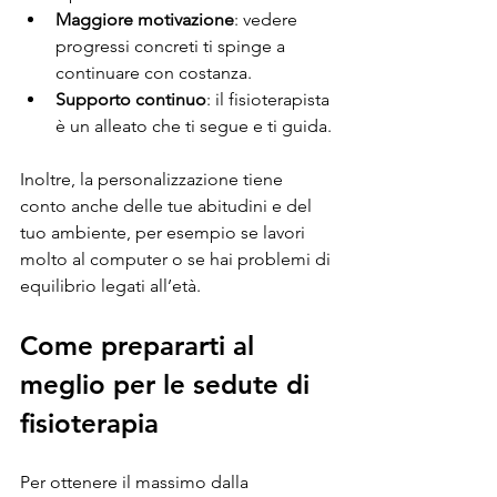
Maggiore motivazione
: vedere 
progressi concreti ti spinge a 
continuare con costanza.
Supporto continuo
: il fisioterapista 
è un alleato che ti segue e ti guida.
Inoltre, la personalizzazione tiene 
conto anche delle tue abitudini e del 
tuo ambiente, per esempio se lavori 
molto al computer o se hai problemi di 
equilibrio legati all’età.
Come prepararti al 
meglio per le sedute di 
fisioterapia
Per ottenere il massimo dalla 