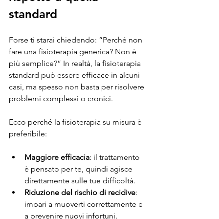
standard
Forse ti starai chiedendo: “Perché non 
fare una fisioterapia generica? Non è 
più semplice?” In realtà, la fisioterapia 
standard può essere efficace in alcuni 
casi, ma spesso non basta per risolvere 
problemi complessi o cronici.
Ecco perché la fisioterapia su misura è 
preferibile:
Maggiore efficacia
: il trattamento 
è pensato per te, quindi agisce 
direttamente sulle tue difficoltà.
Riduzione del rischio di recidive
: 
impari a muoverti correttamente e 
a prevenire nuovi infortuni.