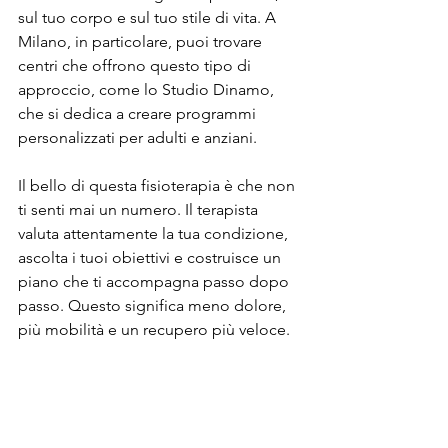
sul tuo corpo e sul tuo stile di vita. A 
Milano, in particolare, puoi trovare 
centri che offrono questo tipo di 
approccio, come lo Studio Dinamo, 
che si dedica a creare programmi 
personalizzati per adulti e anziani.
Il bello di questa fisioterapia è che non 
ti senti mai un numero. Il terapista 
valuta attentamente la tua condizione, 
ascolta i tuoi obiettivi e costruisce un 
piano che ti accompagna passo dopo 
passo. Questo significa meno dolore, 
più mobilità e un recupero più veloce.