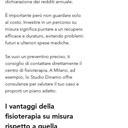
dichiarazione dei redditi annuale.
È importante però non guardare solo 
al costo. Investire in un percorso su 
misura significa puntare a un recupero 
efficace e duraturo, evitando problemi 
futuri e ulteriori spese mediche.
Se vuoi un preventivo preciso, ti 
consiglio di contattare direttamente il 
centro di fisioterapia. A Milano, ad 
esempio, lo Studio Dinamo offre 
consulenze per valutare il tuo caso e 
proporti un piano adatto.
I vantaggi della 
fisioterapia su misura 
rispetto a quella 